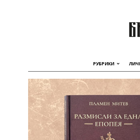
РУБРИКИ
ЛИЧ