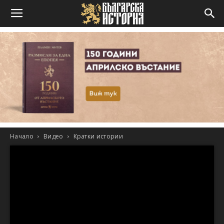
Начало
Видео
Кратки истории