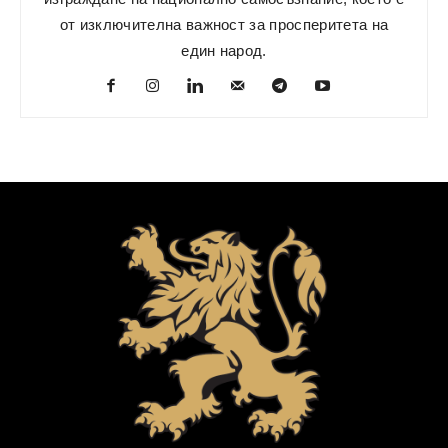
от изключителна важност за просперитета на
един народ.