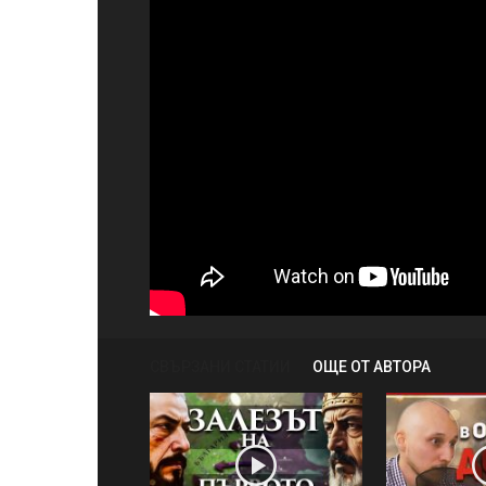
СВЪРЗАНИ СТАТИИ
ОЩЕ ОТ АВТОРА