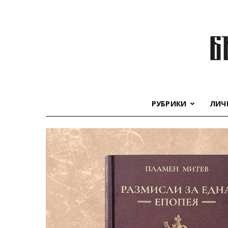
РУБРИКИ
ЛИЧ