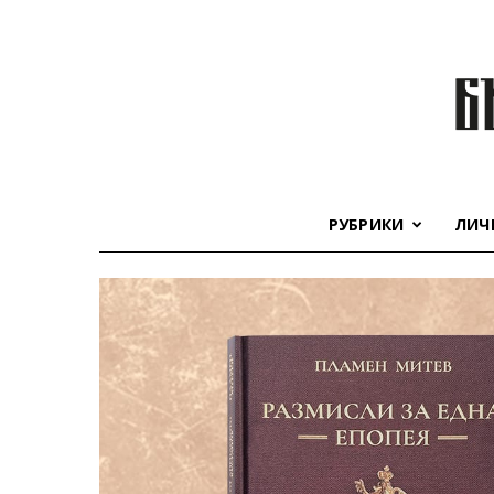
РУБРИКИ
ЛИЧ