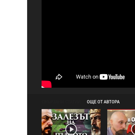
СВЪРЗАНИ СТАТИИ
ОЩЕ ОТ АВТОРА