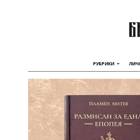
РУБРИКИ
ЛИЧ