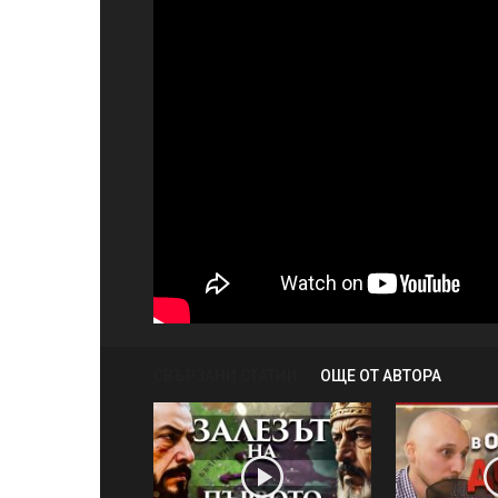
СВЪРЗАНИ СТАТИИ
ОЩЕ ОТ АВТОРА