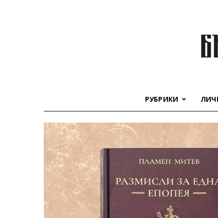
РУБРИКИ
ЛИЧ