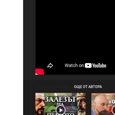
СВЪРЗАНИ СТАТИИ
ОЩЕ ОТ АВТОРА