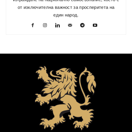
от изключителна важност за просперитета на
един народ.