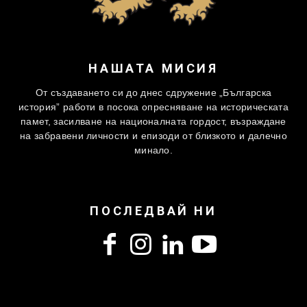
НАШАТА МИСИЯ
От създаването си до днес сдружение „Българска
история” работи в посока опресняване на историческата
памет, засилване на националната гордост, възраждане
на забравени личности и епизоди от близкото и далечно
минало.
ПОСЛЕДВАЙ НИ