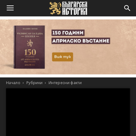
Начало
Рубрики
Интересни факти