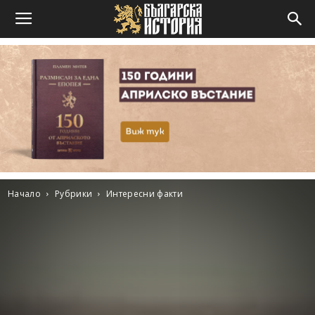
Начало
Рубрики
Интересни факти