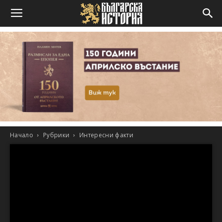
Начало
Рубрики
Интересни факти