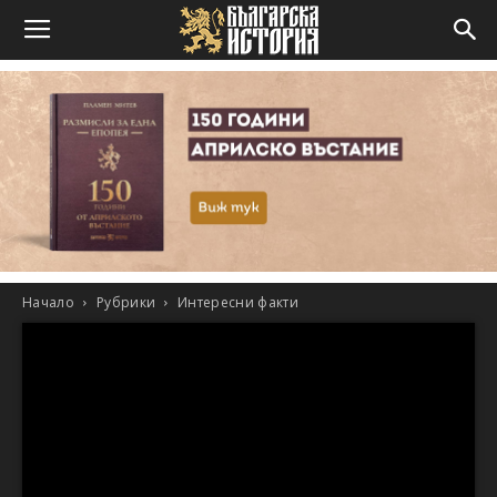
Начало
Рубрики
Интересни факти