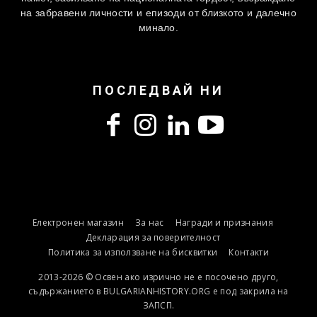
на забравени личности и епизоди от близкото и далечно
минало.
ПОСЛЕДВАЙ НИ
Електронен магазин
За нас
Награди и признания
Декларация за поверителност
Политика за използване на бисквитки
Контакти
2013-2026 © Освен ако изрично не е посочено друго,
съдържанието в BULGARIANHISTORY.ORG е под закрила на
ЗАПСП.