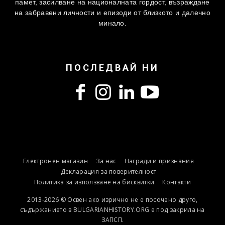
памет, засилване на националната гордост, възраждане
на забравени личности и епизоди от близкото и далечно
минало.
ПОСЛЕДВАЙ НИ
Електронен магазин
За нас
Награди и признания
Декларация за поверителност
Политика за използване на бисквитки
Контакти
2013-2026 © Освен ако изрично не е посочено друго,
съдържанието в BULGARIANHISTORY.ORG е под закрила на
ЗАПСП.