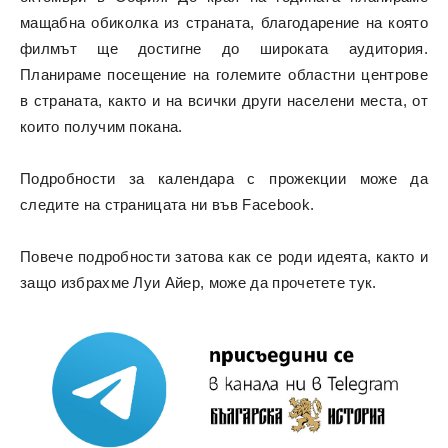
мащабна обиколка из страната, благодарение на която
филмът ще достигне до широката аудитория.
Планираме посещение на големите областни центрове
в страната, както и на всички други населени места, от
които получим покана.
Подробности за календара с прожекции може да
следите на
страницата ни във Facebook.
Повече подробности затова как се роди идеята, както и
защо избрахме Луи Айер, може да прочетете
тук
.