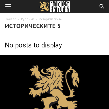
Начало
Рубрики
Историческите 5
ИСТОРИЧЕСКИТЕ 5
No posts to display