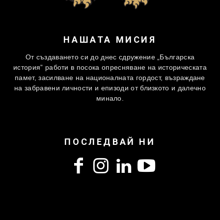
НАШАТА МИСИЯ
От създаването си до днес сдружение „Българска
история” работи в посока опресняване на историческата
памет, засилване на националната гордост, възраждане
на забравени личности и епизоди от близкото и далечно
минало.
ПОСЛЕДВАЙ НИ